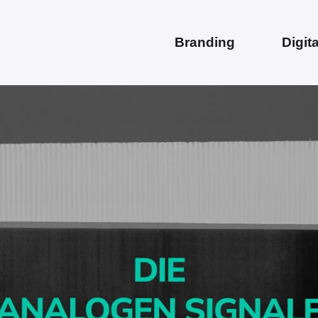
Branding
Digita