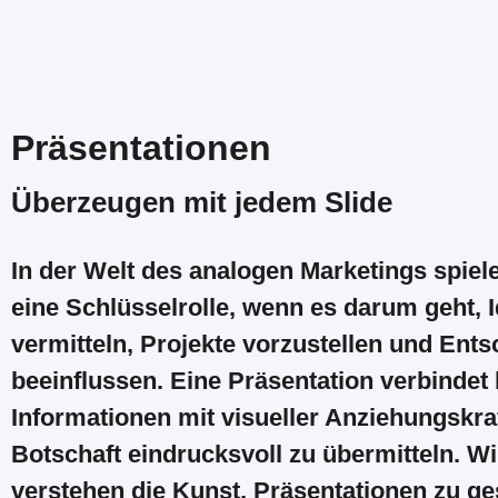
Präsentationen
Überzeugen mit jedem Slide
In der Welt des analogen Marketings spiel
eine Schlüsselrolle, wenn es darum geht, 
vermitteln, Projekte vorzustellen und Ent
beeinflussen. Eine Präsentation verbindet 
Informationen mit visueller Anziehungskra
Botschaft eindrucksvoll zu übermitteln. Wir
verstehen die Kunst, Präsentationen zu ges